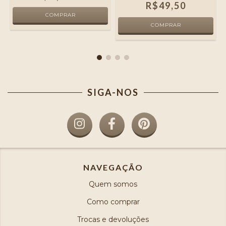
R$49,50
SIGA-NOS
NAVEGAÇÃO
Quem somos
Como comprar
Trocas e devoluções