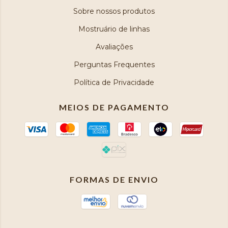
Sobre nossos produtos
Mostruário de linhas
Avaliações
Perguntas Frequentes
Política de Privacidade
MEIOS DE PAGAMENTO
FORMAS DE ENVIO