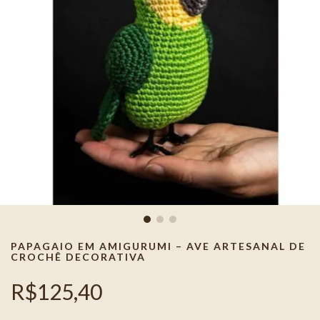
PAPAGAIO EM AMIGURUMI – AVE ARTESANAL DE
CROCHÊ DECORATIVA
R$125,40