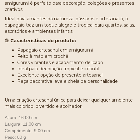
amigurumi é perfeito para decoração, coleções e presentes
criativos.
Ideal para amantes da natureza, pássaros e artesanato, o
papagaio traz um toque alegre e tropical para quartos, salas,
escritórios e ambientes infantis.
🧶
Características do produto:
Papagaio artesanal em amigurumi
Feito à mão em crochê
Cores vibrantes e acabamento delicado
Ideal para decoração tropical e infantil
Excelente opção de presente artesanal
Peça decorativa leve e cheia de personalidade
Uma criação artesanal única para deixar qualquer ambiente
mais colorido, divertido e acolhedor.
Altura: 16.00 cm
Largura: 11.00 cm
Comprimento: 9.00 cm
Peso: 80 g