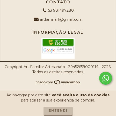
CONTATO
53 981497280
artfamiliar1@gmail.com
INFORMAÇÃO LEGAL
Copyright Art Familiar Artesanato - 39452659000114 - 2026.
Todos os direitos reservados.
Ao navegar por este site
você aceita o uso de cookies
para agilizar a sua experiência de compra.
ENTENDI