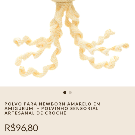
POLVO PARA NEWBORN AMARELO EM
AMIGURUMI – POLVINHO SENSORIAL
ARTESANAL DE CROCHÊ
R$96,80