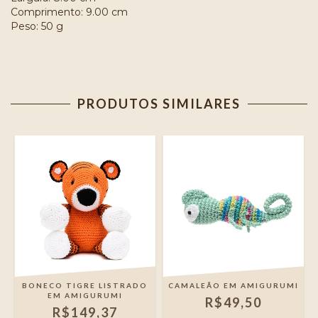
Comprimento: 9.00 cm
Peso: 50 g
PRODUTOS SIMILARES
BONECO TIGRE LISTRADO
CAMALEÃO EM AMIGURUMI
EM AMIGURUMI
R$49,50
R$149,37