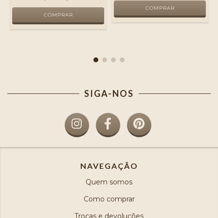
SIGA-NOS
NAVEGAÇÃO
Quem somos
Como comprar
Trocas e devoluções