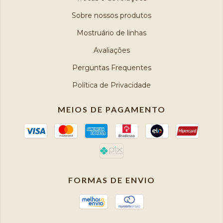
Sobre nossos produtos
Mostruário de linhas
Avaliações
Perguntas Frequentes
Política de Privacidade
MEIOS DE PAGAMENTO
FORMAS DE ENVIO