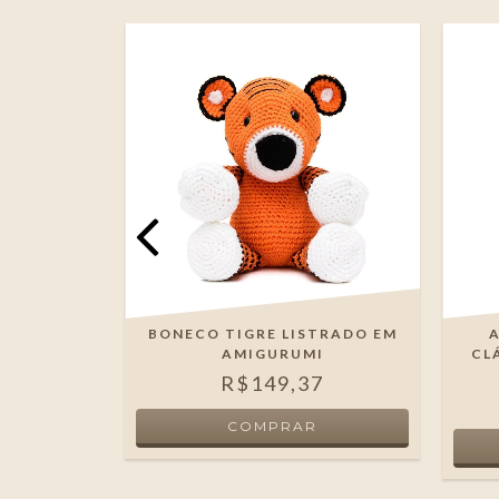
IGURUMI
BONECO TIGRE LISTRADO EM
AMIGURUMI
CL
R$149,37