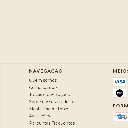
NAVEGAÇÃO
MEIO
Quem somos
Como comprar
Trocas e devoluções
Sobre nossos produtos
FORM
Mostruário de linhas
Avaliações
Perguntas Frequentes