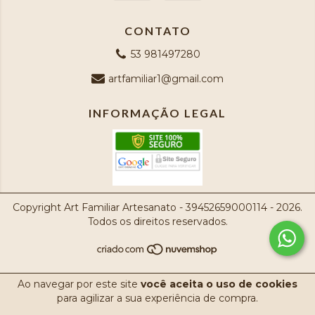
CONTATO
53 981497280
artfamiliar1@gmail.com
INFORMAÇÃO LEGAL
Copyright Art Familiar Artesanato - 39452659000114 - 2026.
Todos os direitos reservados.
Ao navegar por este site
você aceita o uso de cookies
para agilizar a sua experiência de compra.