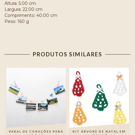
Altura: 5.00 cm
Largura: 22.00 cm
Comprimento: 40.00 cm
Peso: 160 g
PRODUTOS SIMILARES
VARAL DE CORAÇÕES PARA
KIT ÁRVORE DE NATAL EM