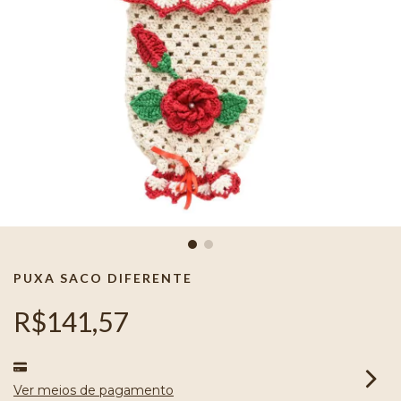
PUXA SACO DIFERENTE
R$141,57
Ver meios de pagamento