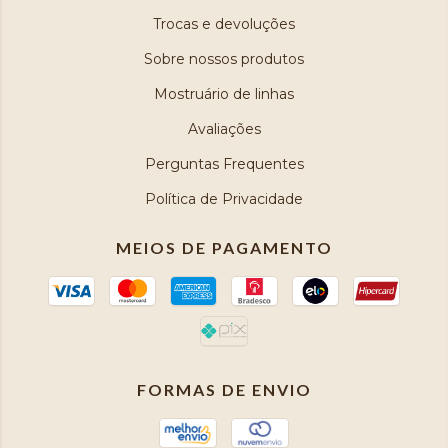
Trocas e devoluções
Sobre nossos produtos
Mostruário de linhas
Avaliações
Perguntas Frequentes
Política de Privacidade
MEIOS DE PAGAMENTO
FORMAS DE ENVIO