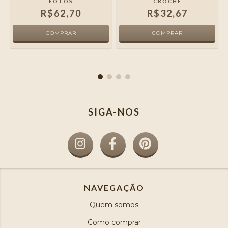
FOTOS
CROCHÊ
R$62,70
R$32,67
SIGA-NOS
NAVEGAÇÃO
Quem somos
Como comprar