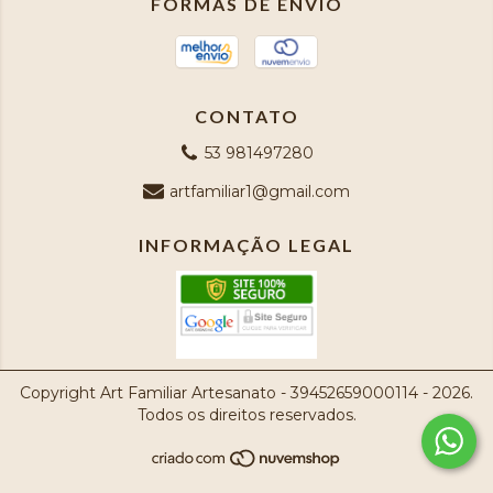
FORMAS DE ENVIO
CONTATO
53 981497280
artfamiliar1@gmail.com
INFORMAÇÃO LEGAL
Copyright Art Familiar Artesanato - 39452659000114 - 2026.
Todos os direitos reservados.