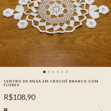
CENTRO DE MESA EM CROCHÊ BRANCO COM
FLORES
R$108,90