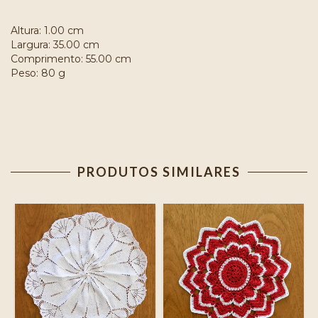
Altura: 1.00 cm
Largura: 35.00 cm
Comprimento: 55.00 cm
Peso: 80 g
PRODUTOS SIMILARES