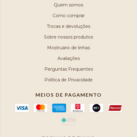
Quem somos
Como comprar
Trocas e devoluções
Sobre nossos produtos
Mostruário de linhas
Avaliações
Perguntas Frequentes
Política de Privacidade
MEIOS DE PAGAMENTO