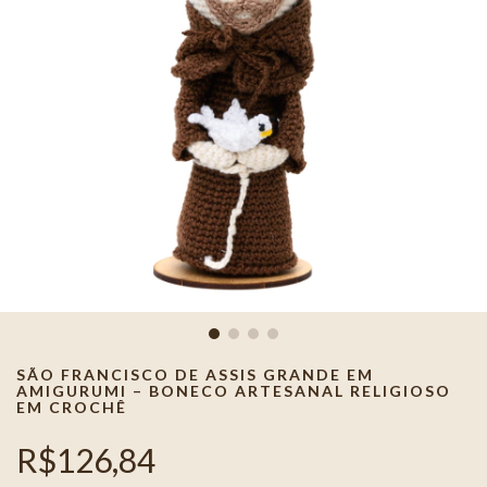
SÃO FRANCISCO DE ASSIS GRANDE EM
AMIGURUMI – BONECO ARTESANAL RELIGIOSO
EM CROCHÊ
R$126,84