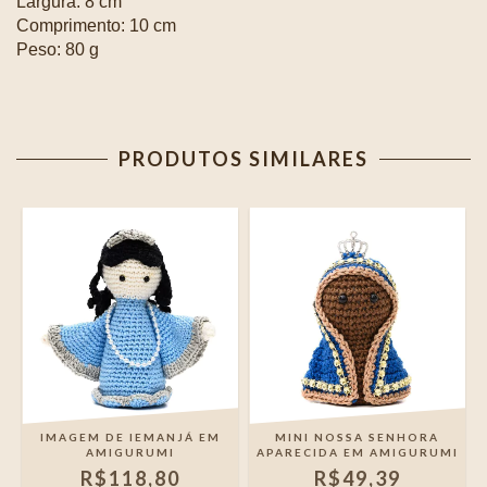
Largura: 8 cm
Comprimento: 10 cm
Peso: 80 g
PRODUTOS SIMILARES
IMAGEM DE IEMANJÁ EM
MINI NOSSA SENHORA
AMIGURUMI
APARECIDA EM AMIGURUMI
R$118,80
R$49,39