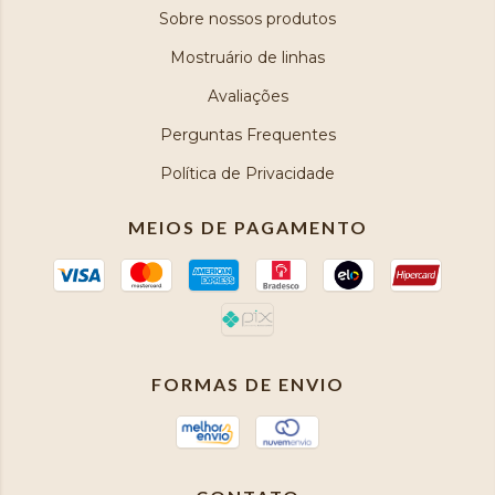
Sobre nossos produtos
Mostruário de linhas
Avaliações
Perguntas Frequentes
Política de Privacidade
MEIOS DE PAGAMENTO
FORMAS DE ENVIO