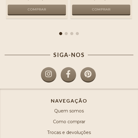
SIGA-NOS
NAVEGAÇÃO
Quem somos
Como comprar
Trocas e devoluções