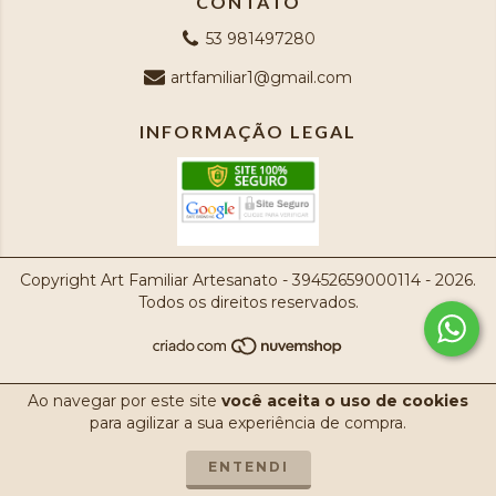
CONTATO
53 981497280
artfamiliar1@gmail.com
INFORMAÇÃO LEGAL
Copyright Art Familiar Artesanato - 39452659000114 - 2026.
Todos os direitos reservados.
Ao navegar por este site
você aceita o uso de cookies
para agilizar a sua experiência de compra.
ENTENDI