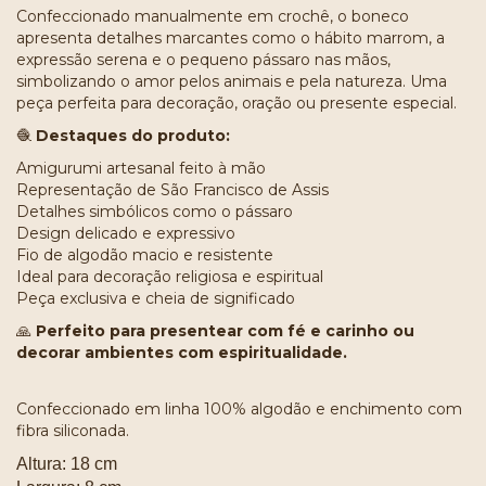
Confeccionado manualmente em crochê, o boneco
apresenta detalhes marcantes como o hábito marrom, a
expressão serena e o pequeno pássaro nas mãos,
simbolizando o amor pelos animais e pela natureza. Uma
peça perfeita para decoração, oração ou presente especial.
🧶
Destaques do produto:
Amigurumi artesanal feito à mão
Representação de São Francisco de Assis
Detalhes simbólicos como o pássaro
Design delicado e expressivo
Fio de algodão macio e resistente
Ideal para decoração religiosa e espiritual
Peça exclusiva e cheia de significado
🙏
Perfeito para presentear com fé e carinho ou
decorar ambientes com espiritualidade.
Confeccionado em linha 100% algodão e enchimento com
fibra siliconada.
Altura: 18 cm