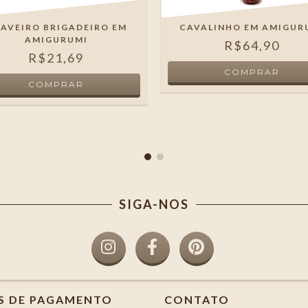
AVEIRO BRIGADEIRO EM
CAVALINHO EM AMIGUR
AMIGURUMI
R$64,90
R$21,69
SIGA-NOS
S DE PAGAMENTO
CONTATO