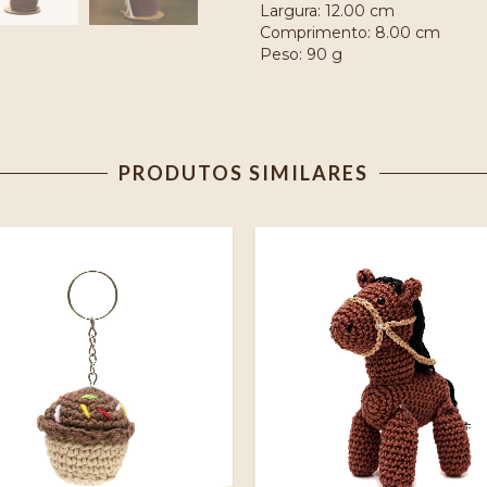
Largura: 12.00 cm
Comprimento: 8.00 cm
Peso: 90 g
PRODUTOS SIMILARES