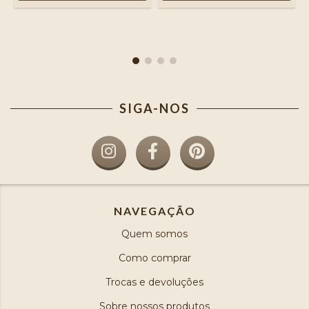
SIGA-NOS
NAVEGAÇÃO
Quem somos
Como comprar
Trocas e devoluções
Sobre nossos produtos