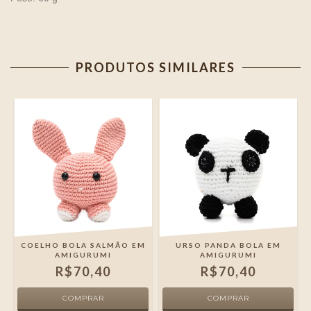
PRODUTOS SIMILARES
I
COELHO BOLA SALMÃO EM
URSO PANDA BOLA EM
AMIGURUMI
AMIGURUMI
R$70,40
R$70,40