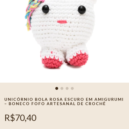
UNICÓRNIO BOLA ROSA ESCURO EM AMIGURUMI
– BONECO FOFO ARTESANAL DE CROCHÊ
R$70,40