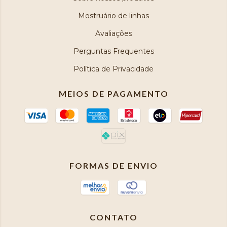
Mostruário de linhas
Avaliações
Perguntas Frequentes
Política de Privacidade
MEIOS DE PAGAMENTO
FORMAS DE ENVIO
CONTATO