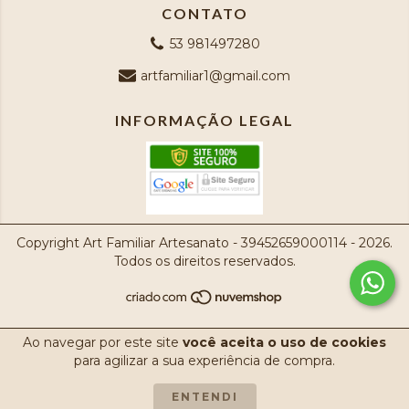
CONTATO
53 981497280
artfamiliar1@gmail.com
INFORMAÇÃO LEGAL
Copyright Art Familiar Artesanato - 39452659000114 - 2026.
Todos os direitos reservados.
Ao navegar por este site
você aceita o uso de cookies
para agilizar a sua experiência de compra.
ENTENDI