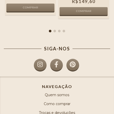
R$149,60
SIGA-NOS
NAVEGAÇÃO
Quem somos
Como comprar
Trocas e devoluções