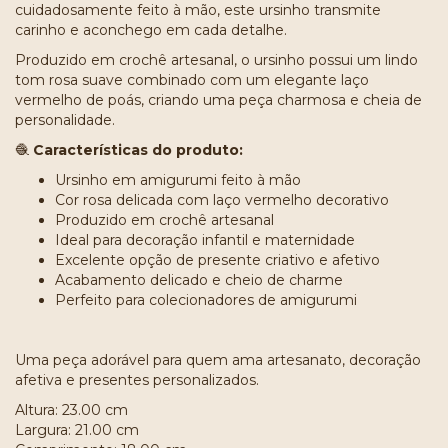
cuidadosamente feito à mão, este ursinho transmite
carinho e aconchego em cada detalhe.
Produzido em crochê artesanal, o ursinho possui um lindo
tom rosa suave combinado com um elegante laço
vermelho de poás, criando uma peça charmosa e cheia de
personalidade.
🧶
Características do produto:
Ursinho em amigurumi feito à mão
Cor rosa delicada com laço vermelho decorativo
Produzido em crochê artesanal
Ideal para decoração infantil e maternidade
Excelente opção de presente criativo e afetivo
Acabamento delicado e cheio de charme
Perfeito para colecionadores de amigurumi
Uma peça adorável para quem ama artesanato, decoração
afetiva e presentes personalizados.
Altura: 23.00 cm
Largura: 21.00 cm