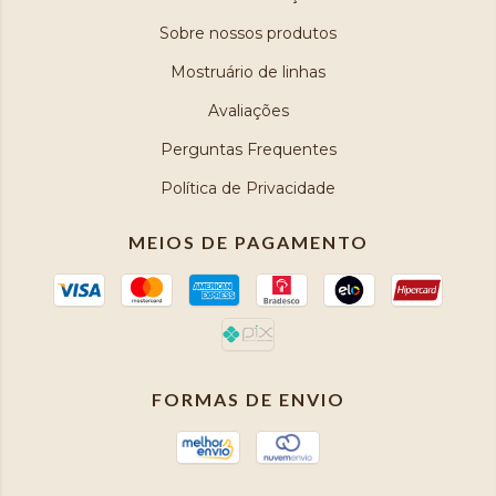
Sobre nossos produtos
Mostruário de linhas
Avaliações
Perguntas Frequentes
Política de Privacidade
MEIOS DE PAGAMENTO
FORMAS DE ENVIO