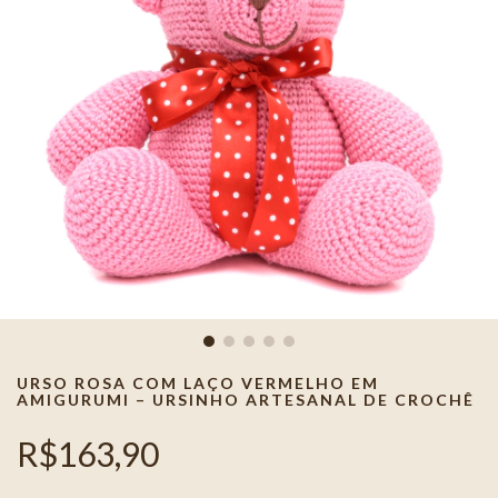
URSO ROSA COM LAÇO VERMELHO EM
AMIGURUMI – URSINHO ARTESANAL DE CROCHÊ
R$163,90