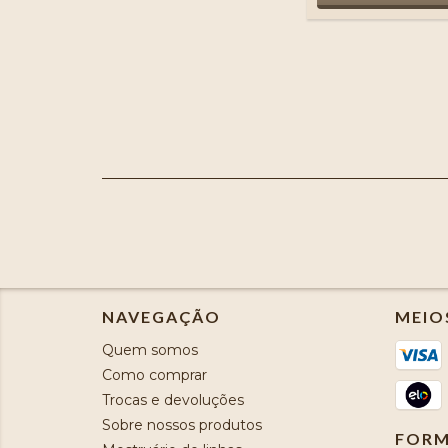
NAVEGAÇÃO
MEIO
Quem somos
Como comprar
Trocas e devoluções
Sobre nossos produtos
FORM