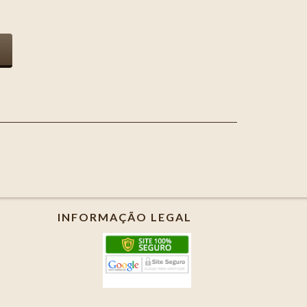
INFORMAÇÃO LEGAL