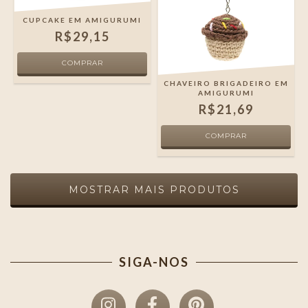
CUPCAKE EM AMIGURUMI
R$29,15
CHAVEIRO BRIGADEIRO EM
AMIGURUMI
R$21,69
MOSTRAR MAIS PRODUTOS
SIGA-NOS