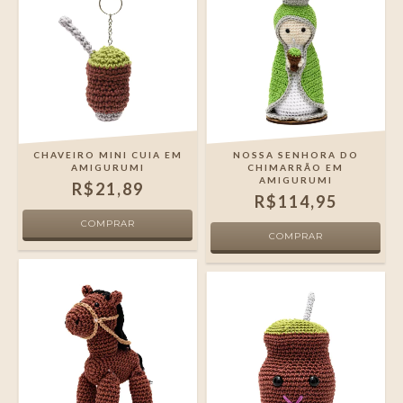
CHAVEIRO MINI CUIA EM
NOSSA SENHORA DO
AMIGURUMI
CHIMARRÃO EM
AMIGURUMI
R$21,89
R$114,95