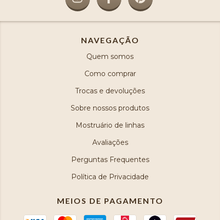
NAVEGAÇÃO
Quem somos
Como comprar
Trocas e devoluções
Sobre nossos produtos
Mostruário de linhas
Avaliações
Perguntas Frequentes
Política de Privacidade
MEIOS DE PAGAMENTO