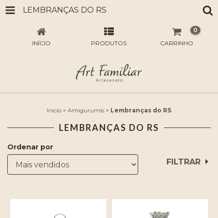
LEMBRANÇAS DO RS
0
INÍCIO
PRODUTOS
CARRINHO
Início
>
Amigurumis
>
Lembranças do RS
LEMBRANÇAS DO RS
Ordenar por
FILTRAR