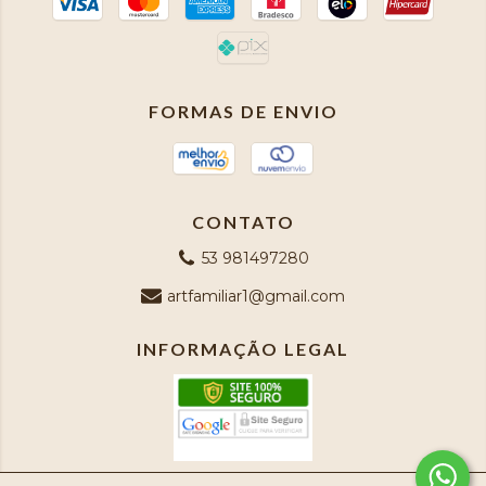
FORMAS DE ENVIO
CONTATO
53 981497280
artfamiliar1@gmail.com
INFORMAÇÃO LEGAL