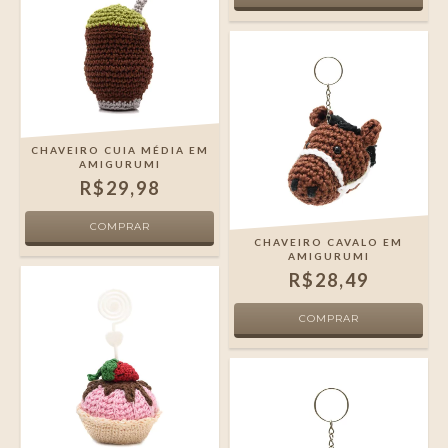
CHAVEIRO CUIA MÉDIA EM
AMIGURUMI
R$29,98
CHAVEIRO CAVALO EM
AMIGURUMI
R$28,49