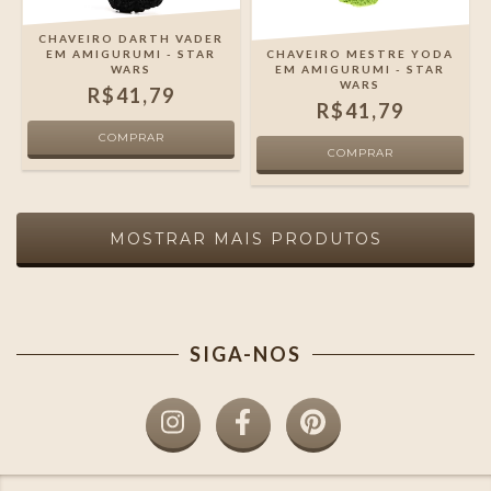
CHAVEIRO DARTH VADER
EM AMIGURUMI - STAR
CHAVEIRO MESTRE YODA
WARS
EM AMIGURUMI - STAR
WARS
R$41,79
R$41,79
MOSTRAR MAIS PRODUTOS
SIGA-NOS