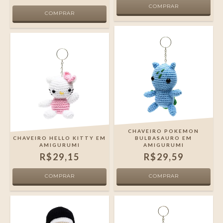
CHAVEIRO POKEMON
CHAVEIRO HELLO KITTY EM
BULBASAURO EM
AMIGURUMI
AMIGURUMI
R$29,15
R$29,59