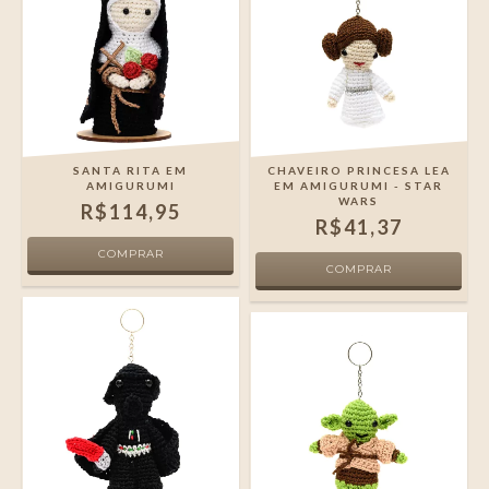
SANTA RITA EM
CHAVEIRO PRINCESA LEA
AMIGURUMI
EM AMIGURUMI - STAR
WARS
R$114,95
R$41,37