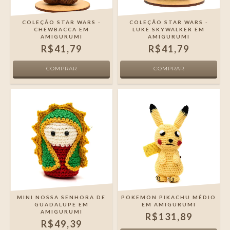
COLEÇÃO STAR WARS -
COLEÇÃO STAR WARS -
CHEWBACCA EM
LUKE SKYWALKER EM
AMIGURUMI
AMIGURUMI
R$41,79
R$41,79
MINI NOSSA SENHORA DE
POKEMON PIKACHU MÉDIO
GUADALUPE EM
EM AMIGURUMI
AMIGURUMI
R$131,89
R$49,39