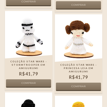
COLEÇÃO STAR WARS -
STORMTROOPER EM
COLEÇÃO STAR WARS -
AMIGURUMI
PRINCESA LEIA EM
AMIGURUMI
R$41,79
R$41,79