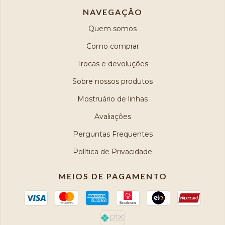
NAVEGAÇÃO
Quem somos
Como comprar
Trocas e devoluções
Sobre nossos produtos
Mostruário de linhas
Avaliações
Perguntas Frequentes
Política de Privacidade
MEIOS DE PAGAMENTO