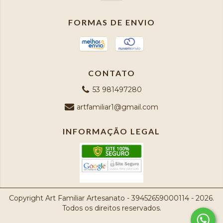
FORMAS DE ENVIO
CONTATO
53 981497280
artfamiliar1@gmail.com
INFORMAÇÃO LEGAL
Copyright Art Familiar Artesanato - 39452659000114 - 2026.
Todos os direitos reservados.