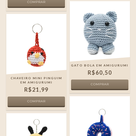
GATO BOLA EM AMIGURUMI
R$60,50
CHAVEIRO MINI PINGUIM
EM AMIGURUMI
R$21,99