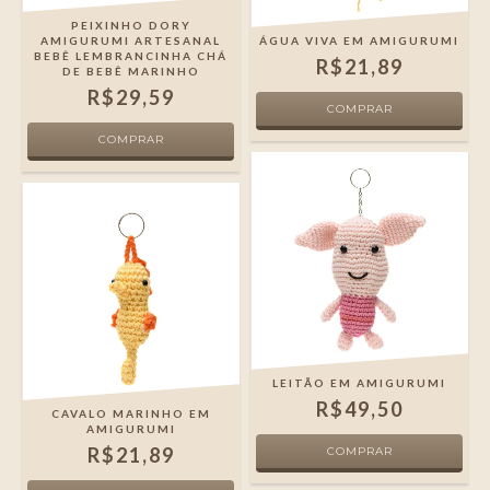
PEIXINHO DORY
AMIGURUMI ARTESANAL
ÁGUA VIVA EM AMIGURUMI
BEBÊ LEMBRANCINHA CHÁ
R$21,89
DE BEBÊ MARINHO
R$29,59
LEITÃO EM AMIGURUMI
R$49,50
CAVALO MARINHO EM
AMIGURUMI
R$21,89