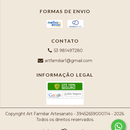
FORMAS DE ENVIO
CONTATO
53 981497280
artfamiliar1@gmail.com
INFORMAÇÃO LEGAL
Copyright Art Familiar Artesanato - 39452659000114 - 2026.
Todos os direitos reservados.