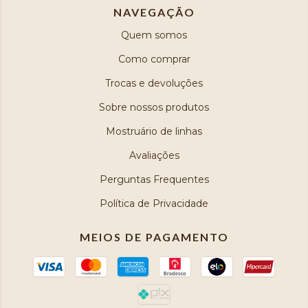
NAVEGAÇÃO
Quem somos
Como comprar
Trocas e devoluções
Sobre nossos produtos
Mostruário de linhas
Avaliações
Perguntas Frequentes
Política de Privacidade
MEIOS DE PAGAMENTO