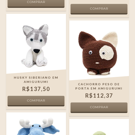
HUSKY SIBERIANO EM
AMIGURUMI
CACHORRO PESO DE
R$137,50
PORTA EM AMIGURUMI
R$112,37