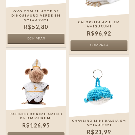
OVO COM FILHOTE DE
DINOSSAURO VERDE EM
AMIGURUMI
CALOPSITA AZUL EM
R$52,80
AMIGURUMI
R$96,92
RATINHO DORIME AMENO
EM AMIGURUMI
CHAVEIRO MINI BALEIA EM
R$126,95
AMIGURUMI
R$21,99