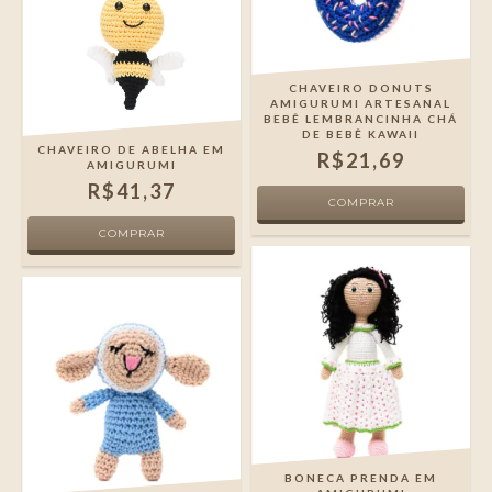
CHAVEIRO DONUTS
AMIGURUMI ARTESANAL
BEBÊ LEMBRANCINHA CHÁ
DE BEBÊ KAWAII
CHAVEIRO DE ABELHA EM
R$21,69
AMIGURUMI
R$41,37
BONECA PRENDA EM