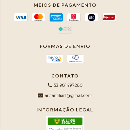
MEIOS DE PAGAMENTO
FORMAS DE ENVIO
CONTATO
53 981497280
artfamiliar1@gmail.com
INFORMAÇÃO LEGAL