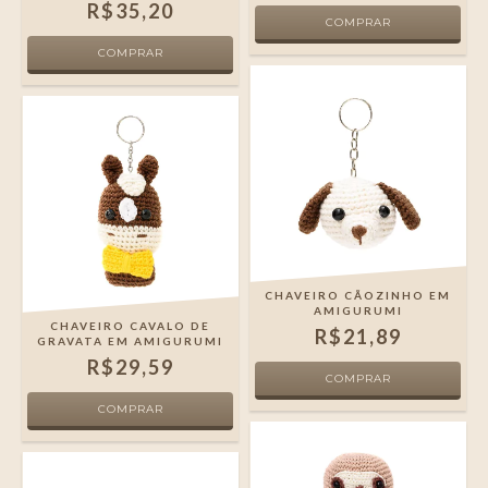
R$35,20
CHAVEIRO CÃOZINHO EM
AMIGURUMI
CHAVEIRO CAVALO DE
R$21,89
GRAVATA EM AMIGURUMI
R$29,59