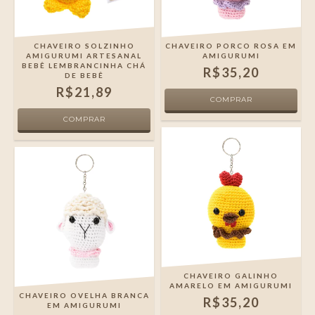
CHAVEIRO SOLZINHO
CHAVEIRO PORCO ROSA EM
AMIGURUMI ARTESANAL
AMIGURUMI
BEBÊ LEMBRANCINHA CHÁ
R$35,20
DE BEBÊ
R$21,89
CHAVEIRO GALINHO
AMARELO EM AMIGURUMI
CHAVEIRO OVELHA BRANCA
R$35,20
EM AMIGURUMI