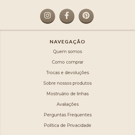
NAVEGAÇÃO
Quem somos
Como comprar
Trocas e devoluções
Sobre nossos produtos
Mostruário de linhas
Avaliações
Perguntas Frequentes
Política de Privacidade