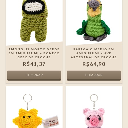
AMONG US MORTO VERDE
PAPAGAIO MÉDIO EM
EM AMIGURUMI – BONECO
AMIGURUMI – AVE
GEEK DE CROCHÊ
ARTESANAL DE CROCHÊ
R$41,37
R$64,90