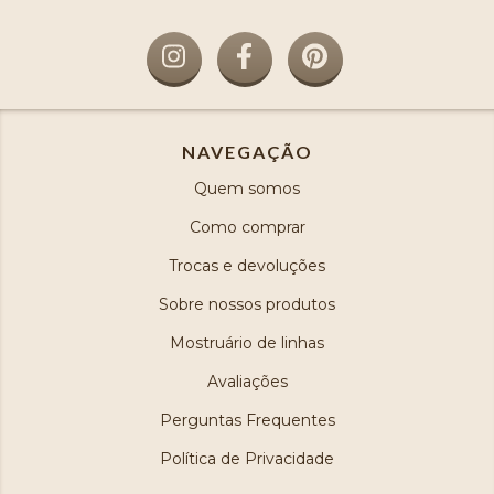
NAVEGAÇÃO
Quem somos
Como comprar
Trocas e devoluções
Sobre nossos produtos
Mostruário de linhas
Avaliações
Perguntas Frequentes
Política de Privacidade