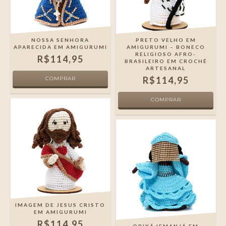
NOSSA SENHORA
PRETO VELHO EM
APARECIDA EM AMIGURUMI
AMIGURUMI – BONECO
RELIGIOSO AFRO-
R$114,95
BRASILEIRO EM CROCHÊ
ARTESANAL
R$114,95
IMAGEM DE JESUS CRISTO
EM AMIGURUMI
R$114,95