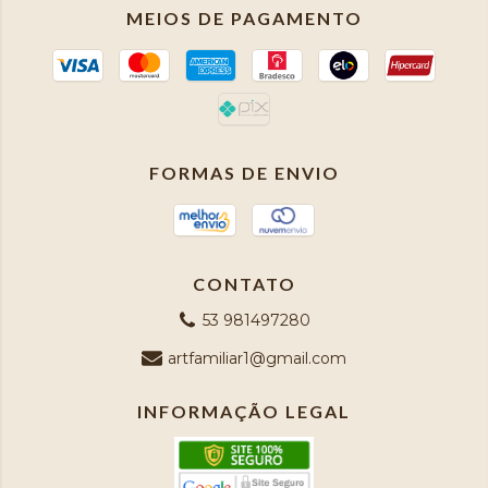
MEIOS DE PAGAMENTO
FORMAS DE ENVIO
CONTATO
53 981497280
artfamiliar1@gmail.com
INFORMAÇÃO LEGAL