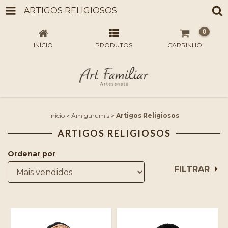
ARTIGOS RELIGIOSOS
0
INÍCIO
PRODUTOS
CARRINHO
Início
>
Amigurumis
>
Artigos Religiosos
ARTIGOS RELIGIOSOS
Ordenar por
FILTRAR