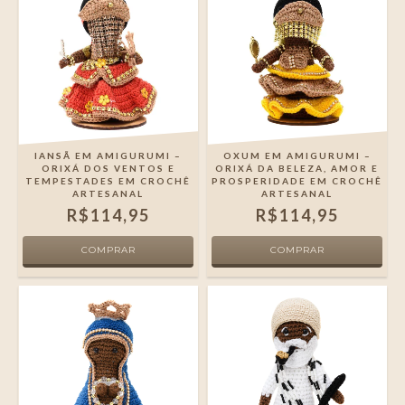
IANSÃ EM AMIGURUMI –
OXUM EM AMIGURUMI –
ORIXÁ DOS VENTOS E
ORIXÁ DA BELEZA, AMOR E
TEMPESTADES EM CROCHÊ
PROSPERIDADE EM CROCHÊ
ARTESANAL
ARTESANAL
R$114,95
R$114,95