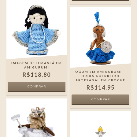
IMAGEM DE IEMANJÁ EM
AMIGURUMI
OGUM EM AMIGURUMI –
R$118,80
ORIXÁ GUERREIRO
ARTESANAL EM CROCHÊ
R$114,95