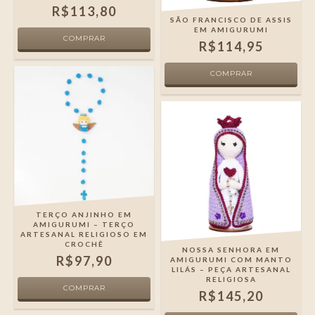
R$113,80
SÃO FRANCISCO DE ASSIS
EM AMIGURUMI
R$114,95
TERÇO ANJINHO EM
AMIGURUMI – TERÇO
ARTESANAL RELIGIOSO EM
CROCHÊ
NOSSA SENHORA EM
R$97,90
AMIGURUMI COM MANTO
LILÁS – PEÇA ARTESANAL
RELIGIOSA
R$145,20