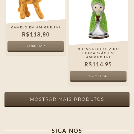
CAMELO EM AMIGURUMI
R$118,80
NOSSA SENHORA DO
CHIMARRÃO EM
AMIGURUMI
R$114,95
MOSTRAR MAIS PRODUTOS
SIGA-NOS