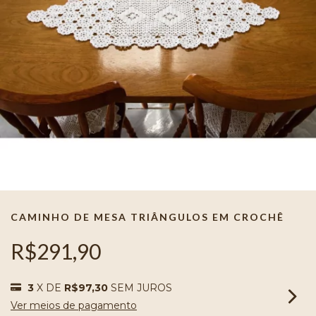
CAMINHO DE MESA TRIÂNGULOS EM CROCHÊ
R$291,90
3
X DE
R$97,30
SEM JUROS
Ver meios de pagamento