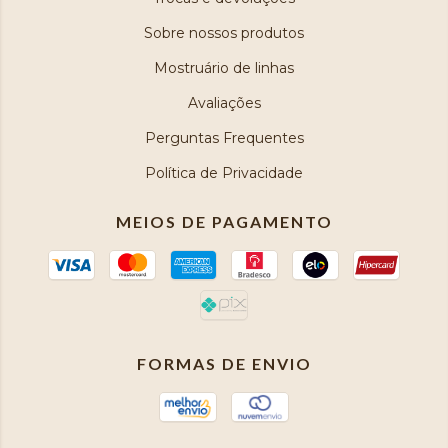
Sobre nossos produtos
Mostruário de linhas
Avaliações
Perguntas Frequentes
Política de Privacidade
MEIOS DE PAGAMENTO
FORMAS DE ENVIO