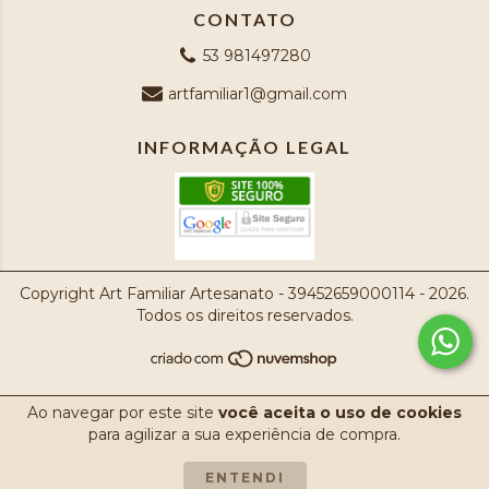
CONTATO
53 981497280
artfamiliar1@gmail.com
INFORMAÇÃO LEGAL
Copyright Art Familiar Artesanato - 39452659000114 - 2026.
Todos os direitos reservados.
Ao navegar por este site
você aceita o uso de cookies
para agilizar a sua experiência de compra.
ENTENDI