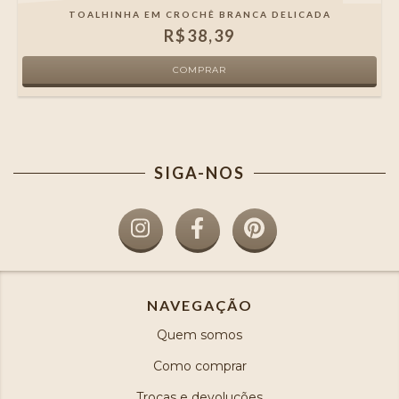
TOALHINHA EM CROCHÊ BRANCA DELICADA
R$38,39
SIGA-NOS
NAVEGAÇÃO
Quem somos
Como comprar
Trocas e devoluções