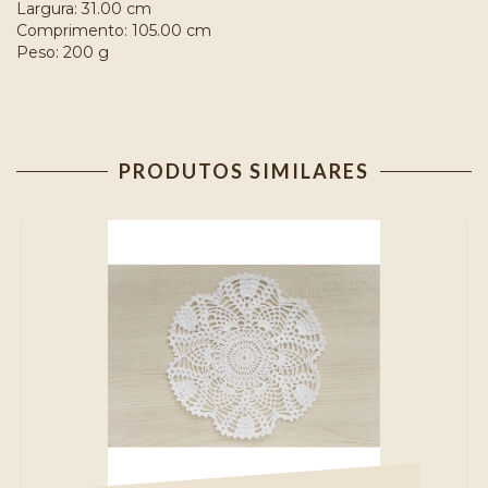
Largura: 31.00 cm
Comprimento: 105.00 cm
Peso: 200 g
PRODUTOS SIMILARES