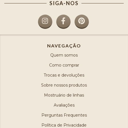
SIGA-NOS
NAVEGAÇÃO
Quem somos
Como comprar
Trocas e devoluções
Sobre nossos produtos
Mostruário de linhas
Avaliações
Perguntas Frequentes
Política de Privacidade