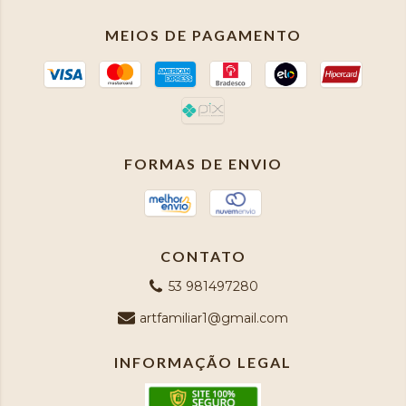
MEIOS DE PAGAMENTO
FORMAS DE ENVIO
CONTATO
53 981497280
artfamiliar1@gmail.com
INFORMAÇÃO LEGAL