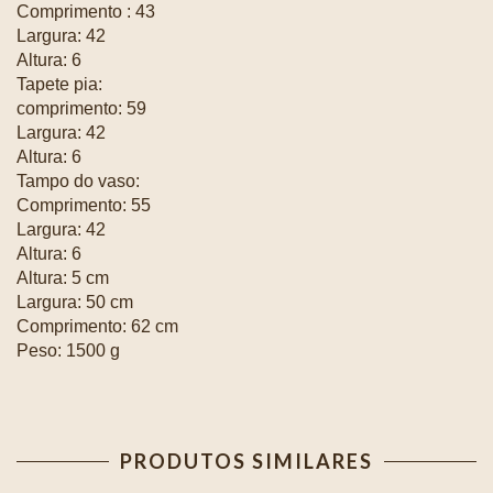
Comprimento : 43
Largura: 42
Altura: 6
Tapete pia:
comprimento: 59
Largura: 42
Altura: 6
Tampo do vaso:
Comprimento: 55
Largura: 42
Altura: 6
Altura: 5 cm
Largura: 50 cm
Comprimento: 62 cm
Peso: 1500 g
PRODUTOS SIMILARES