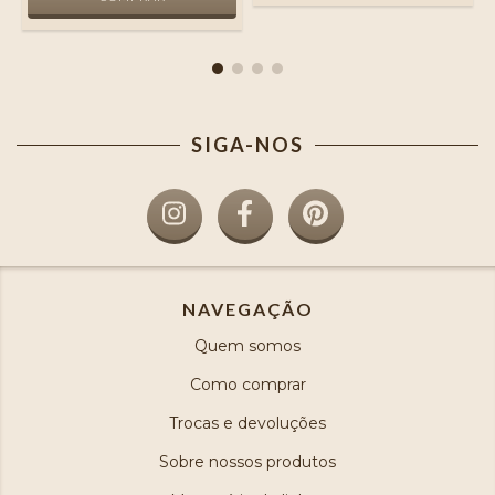
SIGA-NOS
NAVEGAÇÃO
Quem somos
Como comprar
Trocas e devoluções
Sobre nossos produtos