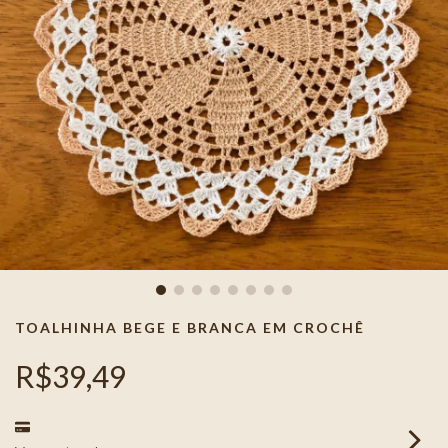
TOALHINHA BEGE E BRANCA EM CROCHÊ
R$39,49