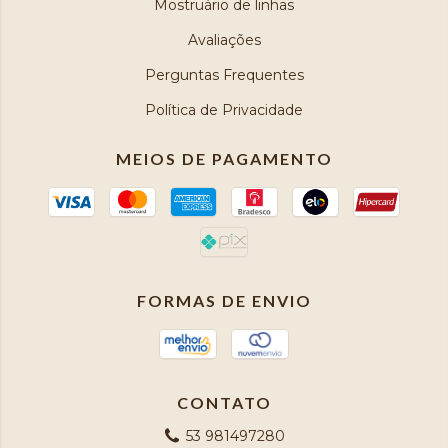
Mostruário de linhas
Avaliações
Perguntas Frequentes
Política de Privacidade
MEIOS DE PAGAMENTO
FORMAS DE ENVIO
CONTATO
53 981497280