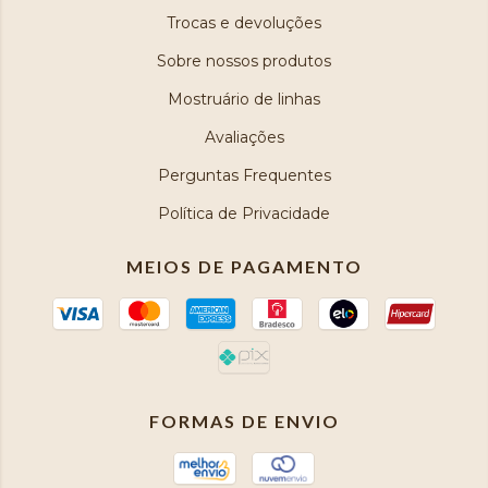
Trocas e devoluções
Sobre nossos produtos
Mostruário de linhas
Avaliações
Perguntas Frequentes
Política de Privacidade
MEIOS DE PAGAMENTO
FORMAS DE ENVIO