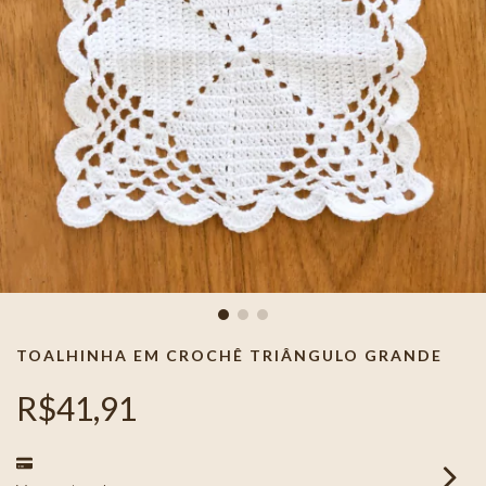
TOALHINHA EM CROCHÊ TRIÂNGULO GRANDE
R$41,91