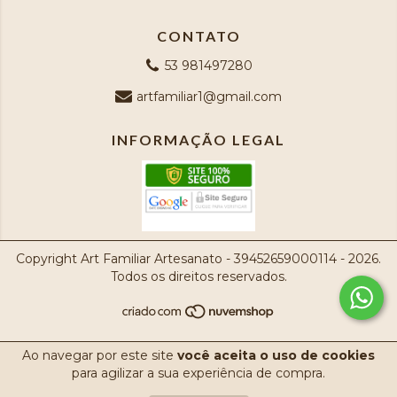
CONTATO
53 981497280
artfamiliar1@gmail.com
INFORMAÇÃO LEGAL
Copyright Art Familiar Artesanato - 39452659000114 - 2026.
Todos os direitos reservados.
Ao navegar por este site
você aceita o uso de cookies
para agilizar a sua experiência de compra.