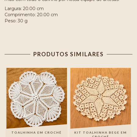
Largura: 20.00 cm
Comprimento: 20.00 cm
Peso: 30 g
PRODUTOS SIMILARES
TOALHINHA EM CROCHÊ
KIT TOALHINHA BEGE EM
CROCHÊ