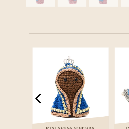
PARECIDA
MINI NOSSA SENHORA
I