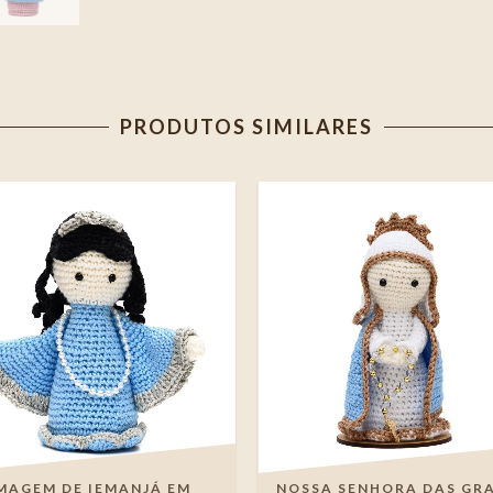
PRODUTOS SIMILARES
MAGEM DE IEMANJÁ EM
NOSSA SENHORA DAS GR