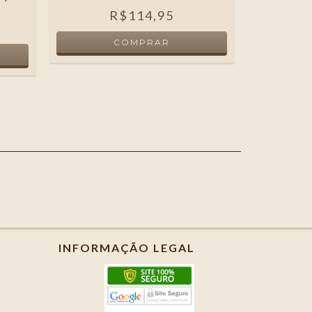
GRAÇ
R$114,95
INFORMAÇÃO LEGAL