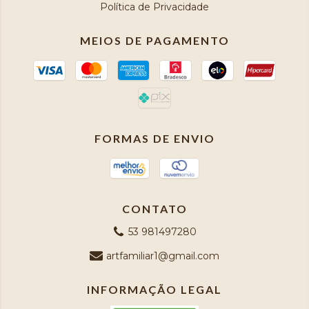
Política de Privacidade
MEIOS DE PAGAMENTO
FORMAS DE ENVIO
CONTATO
53 981497280
artfamiliar1@gmail.com
INFORMAÇÃO LEGAL