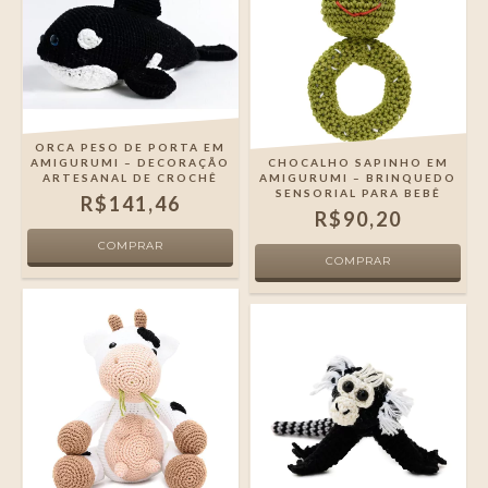
ORCA PESO DE PORTA EM
AMIGURUMI – DECORAÇÃO
CHOCALHO SAPINHO EM
ARTESANAL DE CROCHÊ
AMIGURUMI – BRINQUEDO
SENSORIAL PARA BEBÊ
R$141,46
R$90,20