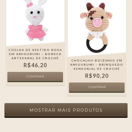
COELHA DE VESTIDO ROSA
EM AMIGURUMI – BONECA
ARTESANAL DE CROCHÊ
CHOCALHO BOIZINHO EM
R$46,20
AMIGURUMI – BRINQUEDO
SENSORIAL DE CROCHÊ
R$90,20
MOSTRAR MAIS PRODUTOS