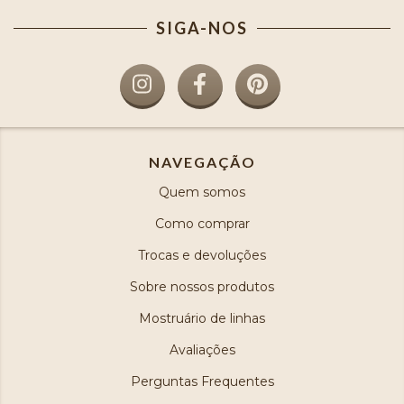
SIGA-NOS
NAVEGAÇÃO
Quem somos
Como comprar
Trocas e devoluções
Sobre nossos produtos
Mostruário de linhas
Avaliações
Perguntas Frequentes