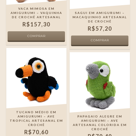
VACA MIMOSA EM
AMIGURUMI – VAQUINHA
SAGUI EM AMIGURUMI –
DE CROCHÊ ARTESANAL
MACAQUINHO ARTESANAL
DE CROCHÊ
R$157,30
R$57,20
TUCANO MÉDIO EM
AMIGURUMI – AVE
PAPAGAIO ALEGRE EM
TROPICAL ARTESANAL EM
AMIGURUMI – AVE
CROCHÊ
ARTESANAL COLORIDA EM
CROCHÊ
R$70,60