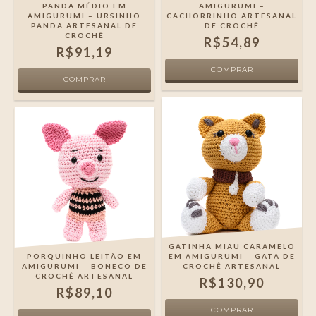
PANDA MÉDIO EM
AMIGURUMI –
AMIGURUMI – URSINHO
CACHORRINHO ARTESANAL
PANDA ARTESANAL DE
DE CROCHÊ
CROCHÊ
R$54,89
R$91,19
GATINHA MIAU CARAMELO
PORQUINHO LEITÃO EM
EM AMIGURUMI – GATA DE
AMIGURUMI – BONECO DE
CROCHÊ ARTESANAL
CROCHÊ ARTESANAL
R$130,90
R$89,10