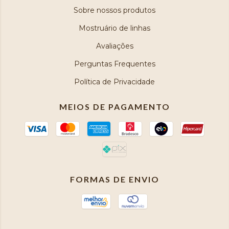
Sobre nossos produtos
Mostruário de linhas
Avaliações
Perguntas Frequentes
Política de Privacidade
MEIOS DE PAGAMENTO
FORMAS DE ENVIO