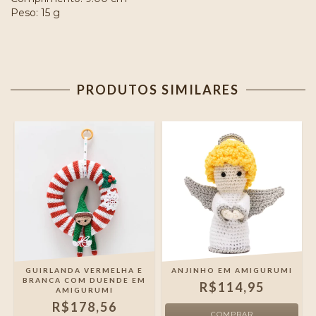
Peso: 15 g
PRODUTOS SIMILARES
GUIRLANDA VERMELHA E
ANJINHO EM AMIGURUMI
BRANCA COM DUENDE EM
R$114,95
AMIGURUMI
R$178,56