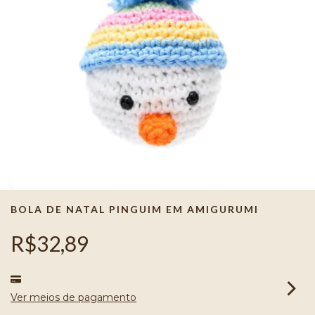
BOLA DE NATAL PINGUIM EM AMIGURUMI
R$32,89
Ver meios de pagamento