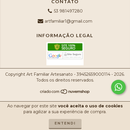
CONTATO
53 981497280
artfamiliar1@gmail.com
INFORMAÇÃO LEGAL
Copyright Art Familiar Artesanato - 39452659000114 - 2026.
Todos os direitos reservados.
Ao navegar por este site
você aceita o uso de cookies
para agilizar a sua experiência de compra.
ENTENDI