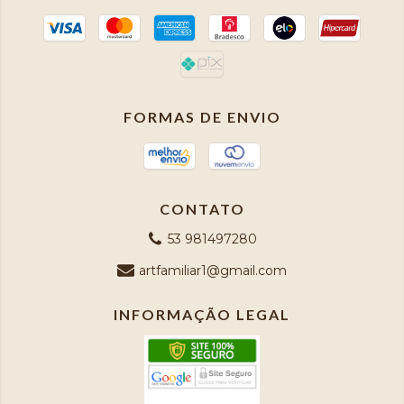
FORMAS DE ENVIO
CONTATO
53 981497280
artfamiliar1@gmail.com
INFORMAÇÃO LEGAL