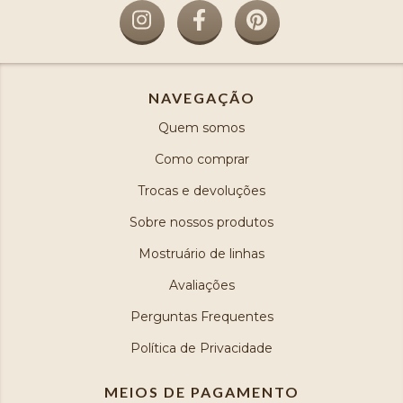
NAVEGAÇÃO
Quem somos
Como comprar
Trocas e devoluções
Sobre nossos produtos
Mostruário de linhas
Avaliações
Perguntas Frequentes
Política de Privacidade
MEIOS DE PAGAMENTO